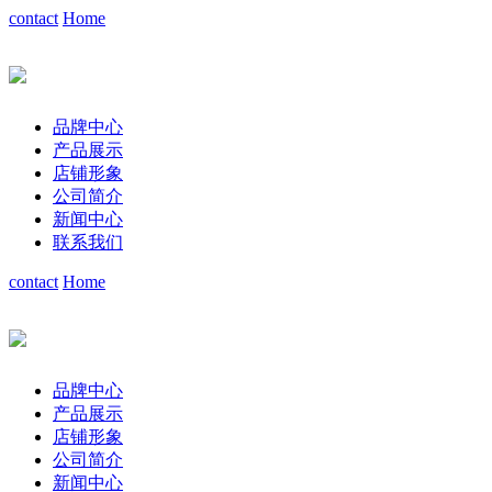
contact
Home
品牌中心
产品展示
店铺形象
公司简介
新闻中心
联系我们
contact
Home
品牌中心
产品展示
店铺形象
公司简介
新闻中心